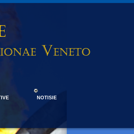
IVE
NOTISIE